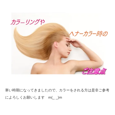
寒い時期になってきましたので、カラーをされる方は是非ご参考
によろしくお願いします m(_ _)m