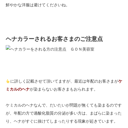
鮮やかな洋服は避けてくださいね。
ヘナカラーされるお客さまのご注意点
に詳しく記載させて頂いてますが、最近は年配のお客さまが
ケ
ミカルのヘナ
が染まらないお客さまもおられます。
ケミカルのヘナなんで、だいたいが問題が無くても染まるのです
が、年配の方で過酸化脂質の分泌が多い方は、まばらに染まった
り、ヘナがすぐに抜けてしまったりする現象が起きています。