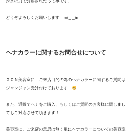
が水の力で分解されたって事です。
どうぞよろしくお願いします m(_ _)m
ヘナカラーに関するお問合せについて
ＧＯＮ美容室に、ご来店目的の為のヘナカラーに関するご質問は
ジャンジャン受け付けております
また、通販でヘナをご購入、もしくはご質問のお客様に関しまし
てもご対応させて頂きます！
美容室に、ご来店の意思は無く単にヘナカラーについての美容室