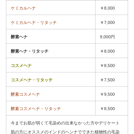
ケミカルヘナ
￥8,000
ケミカルヘナ・リタッチ
￥7,000
酵素ヘナ
9,000円
酵素ヘナ・リタッチ
￥8,000
コスメヘナ
￥8,500
コスメヘナ・リタッチ
￥7,500
酵素コスメヘナ
￥9,500
酵素コスメヘナ・リタッチ
￥8,500
今までお肌が弱くて毛染めの出来なかった方やデリケート
肌の方にオススメのインドのヘンナでできた植物性の毛染