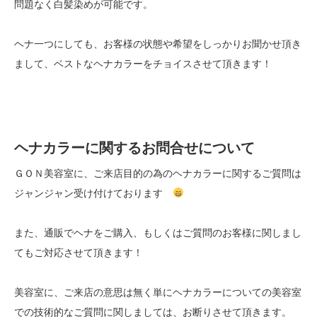
問題なく白髪染めが可能です。
ヘナ一つにしても、お客様の状態や希望をしっかりお聞かせ頂き
まして、ベストなヘナカラーをチョイスさせて頂きます！
ヘナカラーに関するお問合せについて
ＧＯＮ美容室に、ご来店目的の為のヘナカラーに関するご質問は
ジャンジャン受け付けております
また、通販でヘナをご購入、もしくはご質問のお客様に関しまし
てもご対応させて頂きます！
美容室に、ご来店の意思は無く単にヘナカラーについての美容室
での技術的なご質問に関しましては、お断りさせて頂きます。