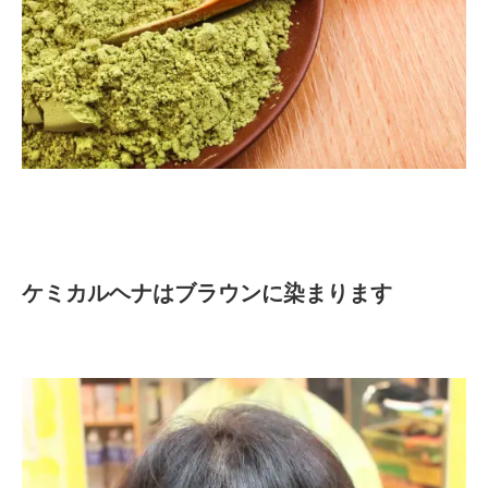
ケミカルヘナはブラウンに染まります