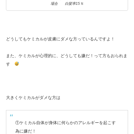
場合 白髪率15％
どうしてもケミカルが皮膚にダメな方っているんですよ！
また、ケミカルが心理的に、どうしても嫌だ！って方もおられま
す
大きくケミカルがダメな方は
①ケミカル自体が身体に何らかのアレルギーを起こす
為に嫌だ！