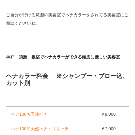
ご自分が行ける範囲の美容室でヘナカラーをされてる美容室にご
相談くださいね。
神戸 須磨 板宿でヘナカラーができる頭皮に優しい美容室
ヘナカラー料金 ※シャンプー・ブロー込、
カット別
ヘナ100％天然ヘナ
￥8,000
ヘナ100％天然ヘナ・リタッチ
￥7,000