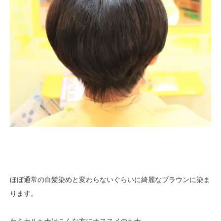
ほぼ通常の白髪染めと変わらないぐらいに綺麗なブラウンに染ま
ります。
ケミカルヘナはこんな方にオススメのヘナ