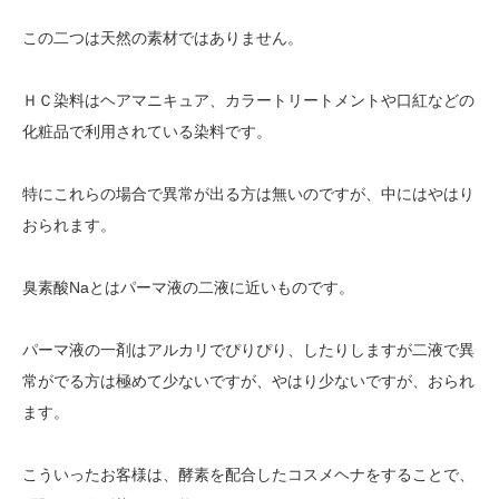
この二つは天然の素材ではありません。
ＨＣ染料はヘアマニキュア、カラートリートメントや口紅などの
化粧品で利用されている染料です。
特にこれらの場合で異常が出る方は無いのですが、中にはやはり
おられます。
臭素酸Naとはパーマ液の二液に近いものです。
パーマ液の一剤はアルカリでぴりぴり、したりしますが二液で異
常がでる方は極めて少ないですが、やはり少ないですが、おられ
ます。
こういったお客様は、酵素を配合したコスメヘナをすることで、