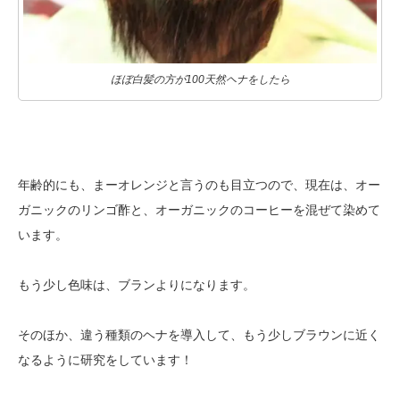
ほぼ白髪の方が100天然ヘナをしたら
年齢的にも、まーオレンジと言うのも目立つので、現在は、オー
ガニックのリンゴ酢と、オーガニックのコーヒーを混ぜて染めて
います。
もう少し色味は、ブランよりになります。
そのほか、違う種類のヘナを導入して、もう少しブラウンに近く
なるように研究をしています！