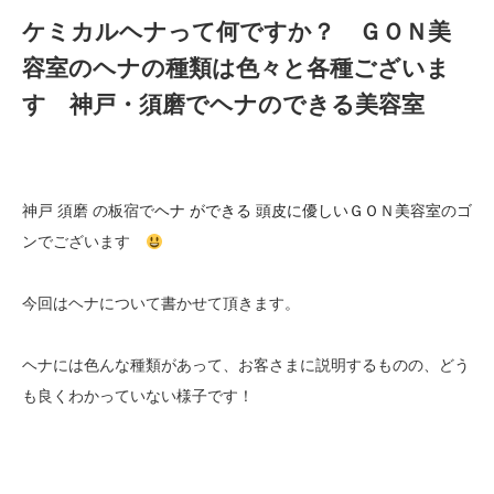
ケミカルヘナって何ですか？ ＧＯＮ美
容室のヘナの種類は色々と各種ございま
す 神戸・須磨でヘナのできる美容室
神戸 須磨 の板宿で
ヘナ ができる 頭皮に優しいＧＯＮ美容室
のゴ
ンでございます
今回はヘナについて書かせて頂きます。
ヘナには色んな種類があって、お客さまに説明するものの、どう
も良くわかっていない様子です！