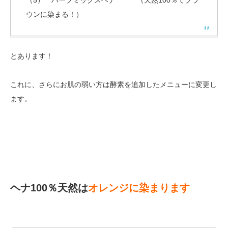
ウンに染まる！）
とあります！
これに、さらにお肌の弱い方は酵素を追加したメニューに変更し
ます。
ヘナ100％天然は
オレンジに染まります