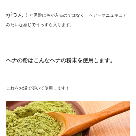
がつん！
と黒髪に色が入るのではなく、ヘアーマニュキュア
みたいな感じでうっすら入ります。
ヘナの粉はこんなヘナの粉末を使用します。
これをお湯で溶いて使用します！