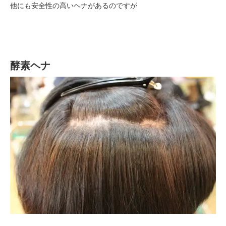
他にも安全性の高いヘナがあるのですが
酵素ヘナ