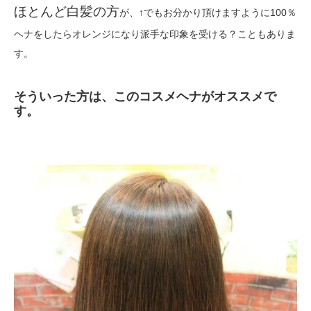
ほとんど白髪の方
が、↑でもお分かり頂けますように100％
ヘナをしたらオレンジになり派手な印象を受ける？こともありま
す。
そういった方は、このコスメヘナがオススメで
す。