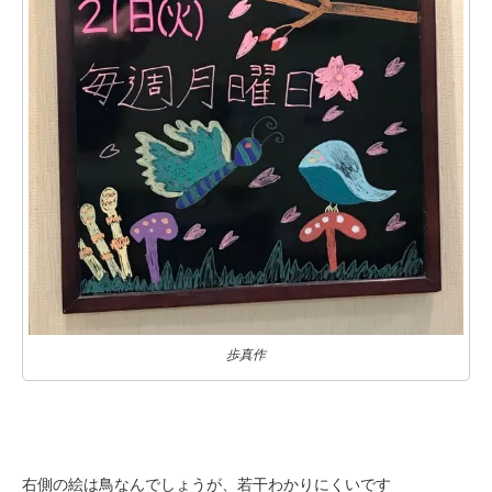
歩真作
右側の絵は鳥なんでしょうが、若干わかりにくいです