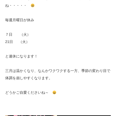
ね・・・・・
毎週月曜日が休み
７日 （火）
21日 （火）
と連休になります！
三月は温かくなり、なんかワクワクする一方、季節の変わり目で
体調を崩しやすくなります。
どうかご自愛くださいね～