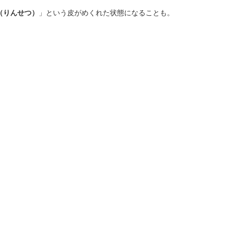
（りんせつ）
」という皮がめくれた状態になることも。