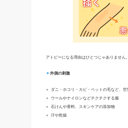
アトピーになる理由はひとつじゃありません
外側の刺激
ダニ・ホコリ・カビ・ペットの毛など、空
ウールやナイロンなどチクチクする服
石けんや香料、スキンケアの添加物
汗や乾燥