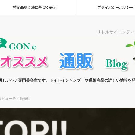
特定商取引法に基づく表示
プライバシーポリシー
リトルサイエンティ
優しいヘナ専門美容室です。トイトイシャンプーや通販商品の詳しい情報を発
興ビューティ販売店