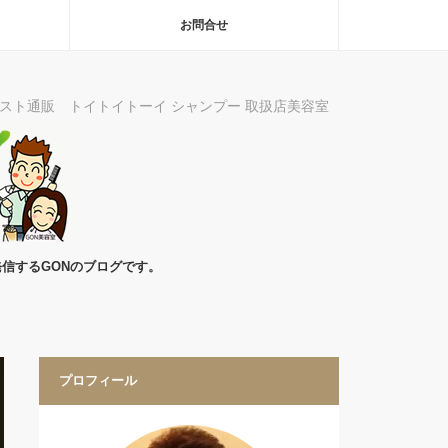
お問合せ
スト通販 トイトイトーイ シャンプー 取扱店美容室
信するGONのブログです。
プロフィール