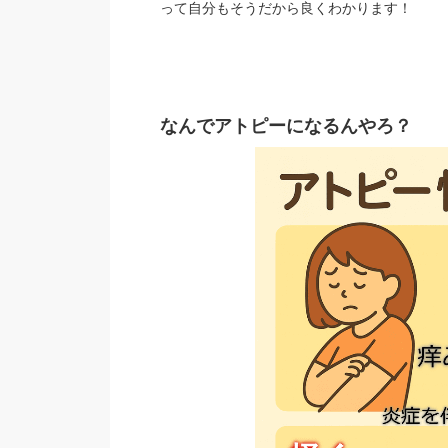
って自分もそうだから良くわかります！
なんでアトピーになるんやろ？