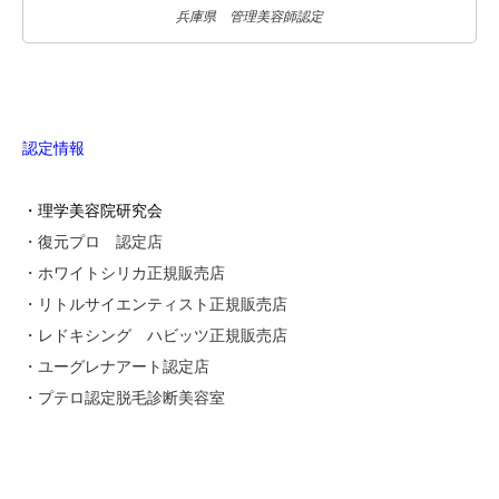
兵庫県 管理美容師認定
認定情報
・理学美容院研究会
・復元プロ 認定店
・ホワイトシリカ正規販売店
・リトルサイエンティスト正規販売店
・レドキシング ハビッツ正規販売店
・ユーグレナアート認定店
・プテロ認定脱毛診断美容室