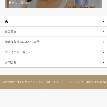
る方に 新商品
自己紹介
特定商取引法に基づく表示
プライバシーポリシー
お問合せ
Copyright ©
リトルサイエンティスト通販 トイトイトーイ シャンプー 取扱店美容室
All
rights reserved.