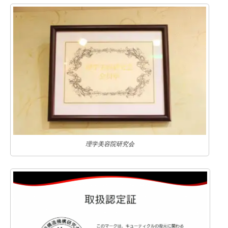
理学美容院研究会