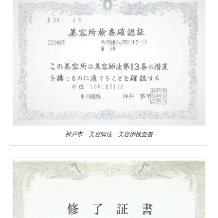
神戸市 美容師法 美容所検査書