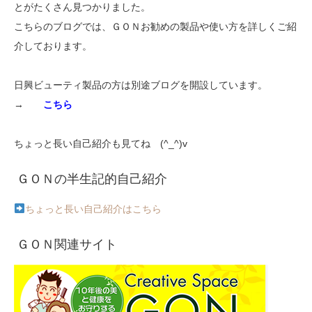
とがたくさん見つかりました。
こちらのブログでは、ＧＯＮお勧めの製品や使い方を詳しくご紹
介しております。
日興ビューティ製品の方は別途ブログを開設しています。
→
こちら
ちょっと長い自己紹介も見てね (^_^)v
ＧＯＮの半生記的自己紹介
ちょっと長い自己紹介はこちら
ＧＯＮ関連サイト