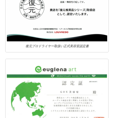
復元プロドライヤー取扱い正式美容室認定書