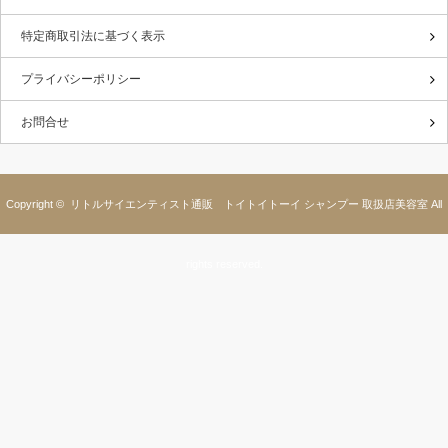
特定商取引法に基づく表示
プライバシーポリシー
お問合せ
Copyright ©
リトルサイエンティスト通販 トイトイトーイ シャンプー 取扱店美容室
All
rights reserved.