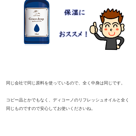
同じ会社で同じ原料を使っているので、全く中身は同じです。
コピー品とかでもなく、ディコーノのリフレッシュオイルと全く
同じものですので安心してお使いくださいね。