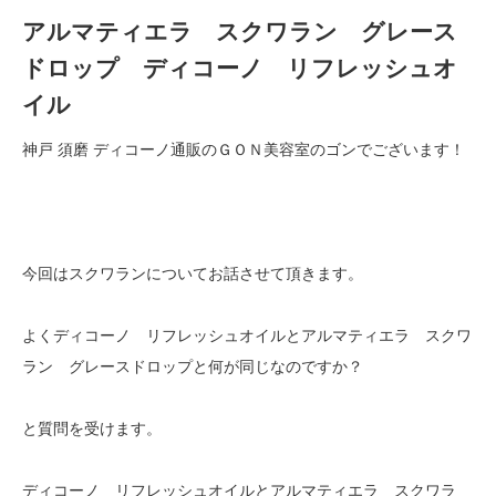
アルマティエラ スクワラン グレース
ドロップ ディコーノ リフレッシュオ
イル
神戸 須磨 ディコーノ通販のＧＯＮ美容室のゴンでございます！
今回はスクワランについてお話させて頂きます。
よくディコーノ リフレッシュオイルとアルマティエラ スクワ
ラン グレースドロップと何が同じなのですか？
と質問を受けます。
ディコーノ リフレッシュオイルとアルマティエラ スクワラ