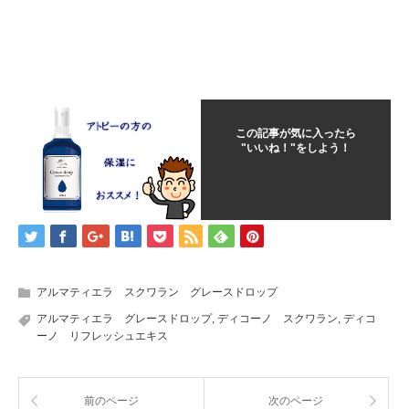
この記事が気に入ったら
"いいね！"をしよう！
アルマティエラ スクワラン グレースドロップ
アルマティエラ グレースドロップ
,
ディコーノ スクワラン
,
ディコ
ーノ リフレッシュエキス
前のページ
次のページ