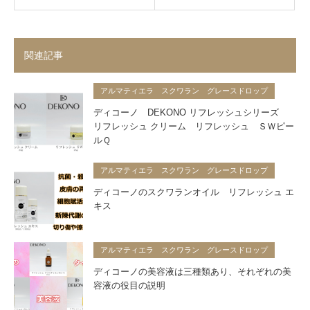
関連記事
アルマティエラ スクワラン グレースドロップ
ディコーノ DEKONO リフレッシュシリーズ
リフレッシュ クリーム リフレッシュ ＳＷピー
ルＱ
アルマティエラ スクワラン グレースドロップ
ディコーノのスクワランオイル リフレッシュ エ
キス
アルマティエラ スクワラン グレースドロップ
ディコーノの美容液は三種類あり、それぞれの美
容液の役目の説明