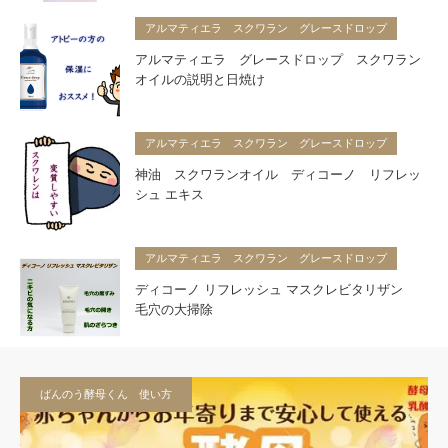
アルマティエラ スクワラン グレースドロップ
アルマティエラ グレースドロップ スクワラン
オイルの説明と日焼け
アルマティエラ スクワラン グレースドロップ
神油 スクワランオイル ディコーノ リフレッ
シュ エキス
アルマティエラ スクワラン グレースドロップ
ディコーノ リフレッシュ マスクレビタリザン
毛穴の大掃除
ばんのう酵母くん 使い方