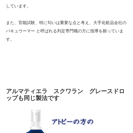
しています。
また、官能試験、特に匂いは重要な点と考え、大手化粧品会社の
バキュウーマー と呼ばれる判定専門職の方に指導を願っていま
す。
アルマティエラ スクワラン グレースドロ
ップも同じ製法です