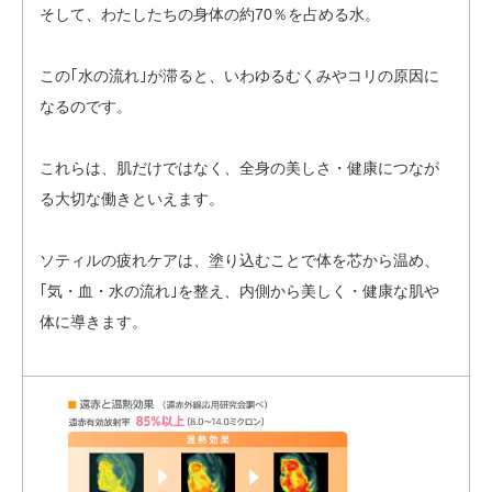
そして、わたしたちの身体の約70％を占める水。
この｢水の流れ｣が滞ると、いわゆるむくみやコリの原因に
なるのです。
これらは、肌だけではなく、全身の美しさ・健康につなが
る大切な働きといえます。
ソティルの疲れケアは、塗り込むことで体を芯から温め、
｢気・血・水の流れ｣を整え、内側から美しく・健康な肌や
体に導きます。