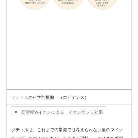
ソティル
の科学的根拠 （エビデンス）
■ 高濃度Wイオンによる イオンサプリ効果
ソティルは、これまでの常識では考えられない量のマイナ