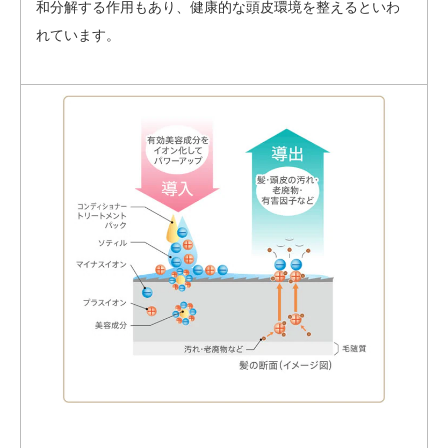
和分解する作用もあり、健康的な頭皮環境を整えるといわ
れています。