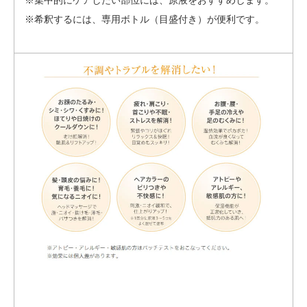
※希釈するには、専用ボトル（目盛付き）が便利です。