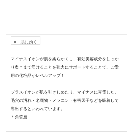
■ 肌に効く
マイナスイオンが肌を柔らかくし、有効美容成分をしっか
り奥＊まで届けることを強力にサポートすることで、ご愛
用の化粧品がレベルアップ！
プラスイオンが肌を引きしめたり、マイナスに帯電した、
毛穴の汚れ・老廃物・メラニン・有害因子などを吸着して
導出するといわれています。
＊角質層