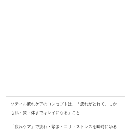
ソティル疲れケアのコンセプトは、「疲れがとれて、しか
も肌・髪・体までキレイになる」こと
「疲れケア」で疲れ・緊張・コリ・ストレスを瞬時にゆる