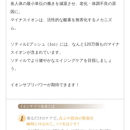
各人体の最小単位の働きを減退させ、老化・体調不良の原
因に。
マイナスイオンは、活性的な酸素を無害化するメカニズ
ム。
ソティル1プッシュ（1cc）には、なんと120万個ものマイナ
スイオンが含まれています。
ソティルでより健やかなエイジングケアを目指しましょ
う。
イオンサプリパワーが期待できます！