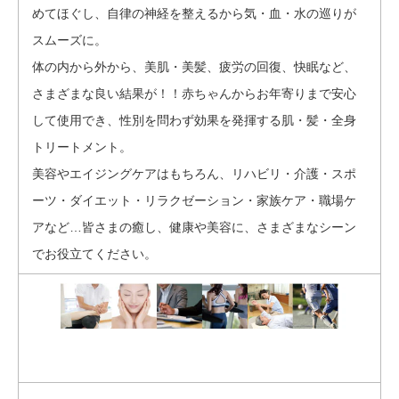
めてほぐし、自律の神経を整えるから気・血・水の巡りが
スムーズに。
体の内から外から、美肌・美髪、疲労の回復、快眠など、
さまざまな良い結果が！！赤ちゃんからお年寄りまで安心
して使用でき、性別を問わず効果を発揮する肌・髪・全身
トリートメント。
美容やエイジングケアはもちろん、リハビリ・介護・スポ
ーツ・ダイエット・リラクゼーション・家族ケア・職場ケ
アなど…皆さまの癒し、健康や美容に、さまざまなシーン
でお役立てください。