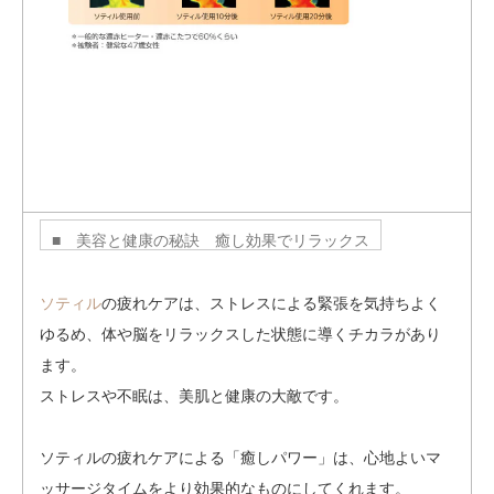
■ 美容と健康の秘訣 癒し効果でリラックス
ソティル
の疲れケアは、ストレスによる緊張を気持ちよく
ゆるめ、体や脳をリラックスした状態に導くチカラがあり
ます。
ストレスや不眠は、美肌と健康の大敵です。
ソティルの疲れケアによる「癒しパワー」は、心地よいマ
ッサージタイムをより効果的なものにしてくれます。