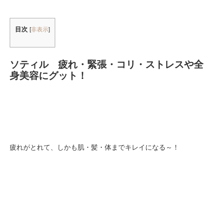
目次
[
非表示
]
ソティル 疲れ・緊張・コリ・ストレスや全
身美容にグット！
疲れがとれて、しかも肌・髪・体までキレイになる～！