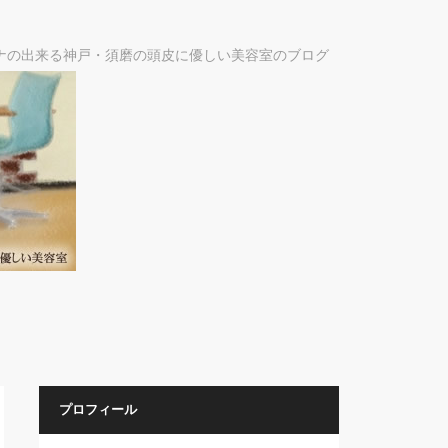
ナの出来る神戸・須磨の頭皮に優しい美容室のブログ
プロフィール