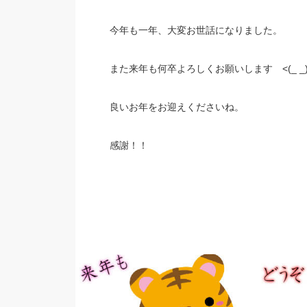
今年も一年、大変お世話になりました。
また来年も何卒よろしくお願いします <(_ _)
良いお年をお迎えくださいね。
感謝！！