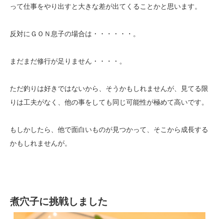
って仕事をやり出すと大きな差が出てくることかと思います。
反対にＧＯＮ息子の場合は・・・・・・。
まだまだ修行が足りません・・・・。
ただ釣りは好きではないから、そうかもしれませんが、見てる限
りは工夫がなく、他の事をしても同じ可能性が極めて高いです。
もしかしたら、他で面白いものが見つかって、そこから成長する
かもしれませんが。
煮穴子に挑戦しました