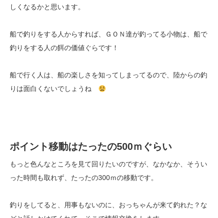
しくなるかと思います。
船で釣りをする人からすれば、ＧＯＮ達が釣ってる小物は、船で
釣りをする人の餌の価値ぐらです！
船で行く人は、船の楽しさを知ってしまってるので、陸からの釣
りは面白くないでしょうね
ポイント移動はたったの500ｍぐらい
もっと色んなところを見て回りたいのですが、なかなか、そうい
った時間も取れず、たったの300ｍの移動です。
釣りをしてると、用事もないのに、おっちゃんが来て釣れた？な