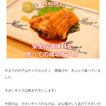
今までの穴子はサイズも小さく、唐揚げや、天ぷらで食べていま
した。
大きいサイズは焼き穴子にします♪
今回のは、小さいサイズのものは、みな逃がしてあげて大きいの