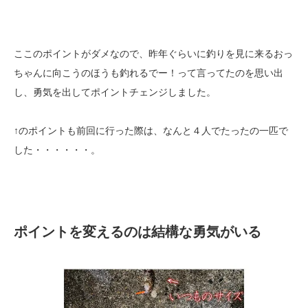
ここのポイントがダメなので、昨年ぐらいに釣りを見に来るおっ
ちゃんに向こうのほうも釣れるでー！って言ってたのを思い出
し、勇気を出してポイントチェンジしました。
↑のポイントも前回に行った際は、なんと４人でたったの一匹で
した・・・・・・。
ポイントを変えるのは結構な勇気がいる