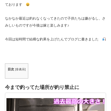
ております
なかなか最近は釣れなくなってきたので子供たちは嫌がるし、さ
みしいものですが今後は嫁と楽しみます♪
今回は短時間で結構な釣果を上げたんでブログに書きました
目次
[
非表示
]
今まで釣ってた場所が釣り禁止に