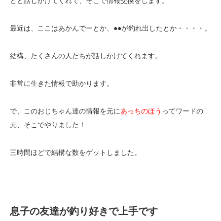
どと話しかけてくれて、そこで情報交換をします。
最近は、ここはあかんでーとか、●●が釣れ出したとか・・・・。
結構、たくさんの人たちが話しかけてくれます。
非常に生きた情報で助かります。
で、このおじちゃん達の情報を元に
あっちのほう
ってワードの
元、そこでやりました！
三時間ほどで結構な数をゲットしました。
息子の友達が釣り好きで上手です