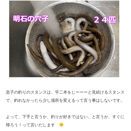
息子の釣りのスタンスは、竿二本をじーーーと見続けるスタンス
で、釣れなかったら少し場所を変えるって言う事はしないです。
よって、下手と言うか、釣りが好きではない、と言うか、すぐに
帰ろう！って言いだします