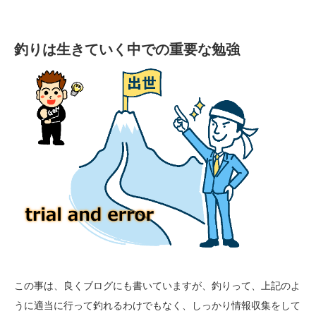
釣りは生きていく中での重要な勉強
この事は、良くブログにも書いていますが、釣りって、上記のよ
うに適当に行って釣れるわけでもなく、しっかり情報収集をして