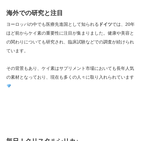
海外での研究と注目
ヨーロッパの中でも医療先進国として知られる
ドイツ
では、20年
ほど前からケイ素の重要性に注目が集まりました。健康や美容と
の関わりについても研究され、臨床試験などでの調査が続けられ
ています。
その背景もあり、ケイ素はサプリメント市場においても長年人気
の素材となっており、現在も多くの人々に取り入れられています