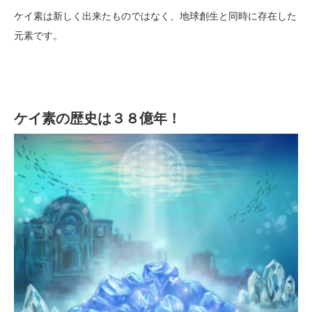
ケイ素は新しく出来たものではなく、地球創生と同時に存在した
元素です。
ケイ素の歴史は３８億年！