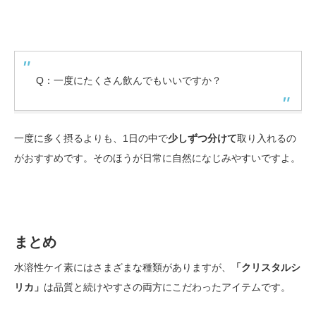
Q：一度にたくさん飲んでもいいですか？
一度に多く摂るよりも、1日の中で
少しずつ分けて
取り入れるの
がおすすめです。そのほうが日常に自然になじみやすいですよ。
まとめ
水溶性ケイ素にはさまざまな種類がありますが、
「クリスタルシ
リカ」
は品質と続けやすさの両方にこだわったアイテムです。