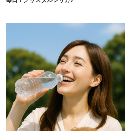
毎日！クリスタルシリカ♪