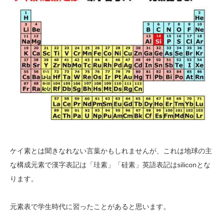
ケイ素とは聞きなれない言葉かもしれませんが、これは地球の主
な構成元素で漢字表記は「珪素」「硅素」英語表記はsiliconとな
ります。
元素表で学生時代に習ったことがあると思います。