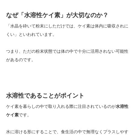
なぜ「水溶性ケイ素」が大切なのか？
「水晶を砕いて粉末にしただけでは、ケイ素は体内に吸収されに
くい」といわれています。
つまり、ただの粉末状態では体の中で十分に活用されない可能性
があるのです。
水溶性であることがポイント
ケイ素を暮らしの中で取り入れる際に注目されているのが
水溶性
ケイ素
です。
水に溶ける形にすることで、食生活の中で無理なくプラスしやす