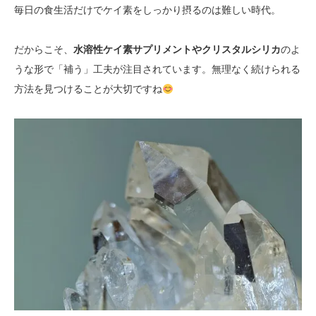
毎日の食生活だけでケイ素をしっかり摂るのは難しい時代。
だからこそ、
水溶性ケイ素サプリメントやクリスタルシリカ
のよ
うな形で「補う」工夫が注目されています。無理なく続けられる
方法を見つけることが大切ですね