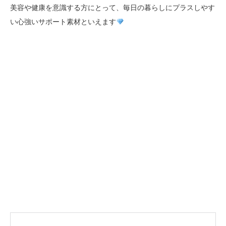
美容や健康を意識する方にとって、毎日の暮らしにプラスしやす
い心強いサポート素材といえます