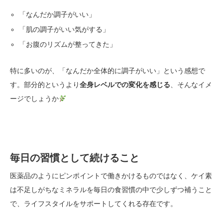
「なんだか調子がいい」
「肌の調子がいい気がする」
「お腹のリズムが整ってきた」
特に多いのが、「なんだか全体的に調子がいい」という感想で
す。部分的というより
全身レベルでの変化を感じる
、そんなイメ
ージでしょうか
毎日の習慣として続けること
医薬品のようにピンポイントで働きかけるものではなく、ケイ素
は不足しがちなミネラルを毎日の食習慣の中で少しずつ補うこと
で、ライフスタイルをサポートしてくれる存在です。