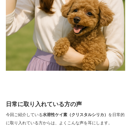
日常に取り入れている方の声
今回ご紹介している
水溶性ケイ素（クリスタルシリカ）
を日常的
に取り入れている方からは、よくこんな声を耳にします。