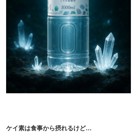
ケイ素は食事から摂れるけど…