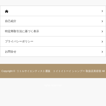
自己紹介
特定商取引法に基づく表示
プライバシーポリシー
お問合せ
Copyright ©
リトルサイエンティスト通販 トイトイトーイ シャンプー 取扱店美容室
All
rights reserved.