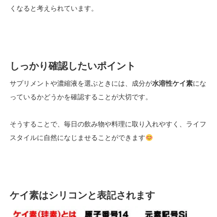
くなると考えられています。
しっかり確認したいポイント
サプリメントや濃縮液を選ぶときには、成分が
水溶性ケイ素
にな
っているかどうかを確認することが大切です。
そうすることで、毎日の飲み物や料理に取り入れやすく、ライフ
スタイルに自然になじませることができます
ケイ素はシリコンと表記されます