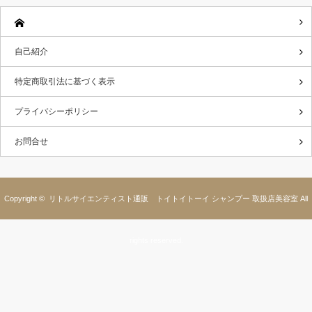
自己紹介
特定商取引法に基づく表示
プライバシーポリシー
お問合せ
Copyright ©
リトルサイエンティスト通販 トイトイトーイ シャンプー 取扱店美容室
All
rights reserved.