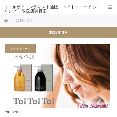
リトルサイエンティスト通販 トイトイトーイ シ
ャンプー 取扱店美容室
ホーム
2018年 3月
2018年 3月
トイトイトーイ
2018.03.10