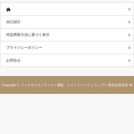
自己紹介
特定商取引法に基づく表示
プライバシーポリシー
お問合せ
Copyright ©
リトルサイエンティスト通販 トイトイトーイ シャンプー 取扱店美容室
All
rights reserved.