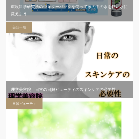
環境科学研究所のウォターパックを使って家の中の水を良い水に
変えよう
美容一般
理学美容院 日常の日興ビューティのスキンケアの必要性
日興ビューティ