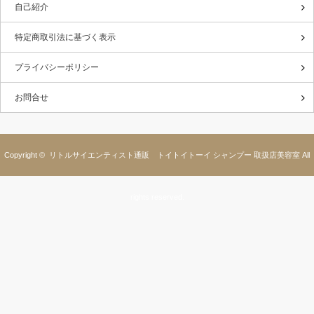
自己紹介
特定商取引法に基づく表示
プライバシーポリシー
お問合せ
Copyright ©
リトルサイエンティスト通販 トイトイトーイ シャンプー 取扱店美容室
All
rights reserved.