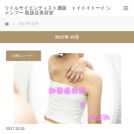
リトルサイエンティスト通販 トイトイトーイ シ
ャンプー 取扱店美容室
ホーム
2017年 10月
2017年 10月
日興ビューティ
2017.10.20