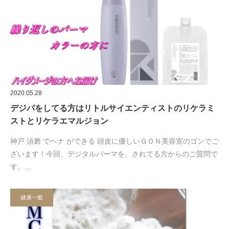
2020.05.28
デジパをしてる方はリトルサイエンティストのリケラミ
ストとリケラエマルジョン
神戸 須磨 でヘナ ができる 頭皮に優しいＧＯＮ美容室のゴンでご
ざいます！今回、デジタルパーマを、されてる方からのご質問で
す。…
健康一般