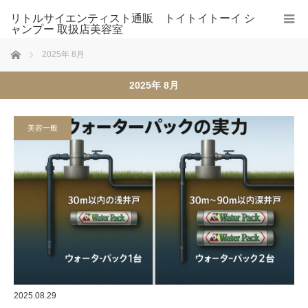
リトルサイエンティスト通販 トイトイトーイ シ
ャンプー 取扱店美容室
ホーム
2025年 8月
2025年 8月
美容一般
2025.08.29