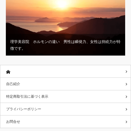
理学美容院 ホルモンの違い 男性は瞬発力、女性は持続力が特
徴です。
自己紹介
特定商取引法に基づく表示
プライバシーポリシー
お問合せ