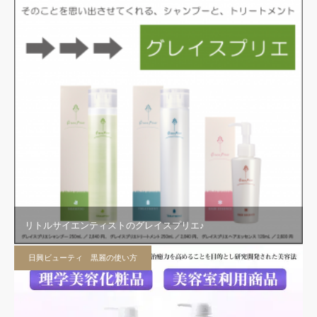
リトルサイエンティストのグレイスプリエ♪
日興ビューティ 黒麗の使い方